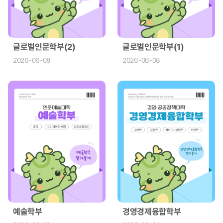
글로벌인문학부(2)
글로벌인문학부(1)
2026-06-08
2026-06-08
예술학부
경영경제융합학부