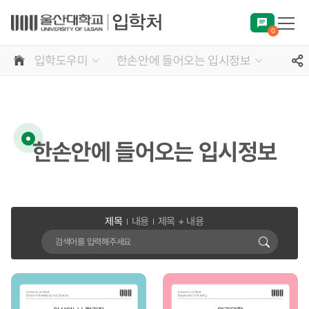
0
입학도우미
한손안에 들어오는 입시정보
한손안에 들어오는 입시정보
제목
내용
제목 + 내용
검색어