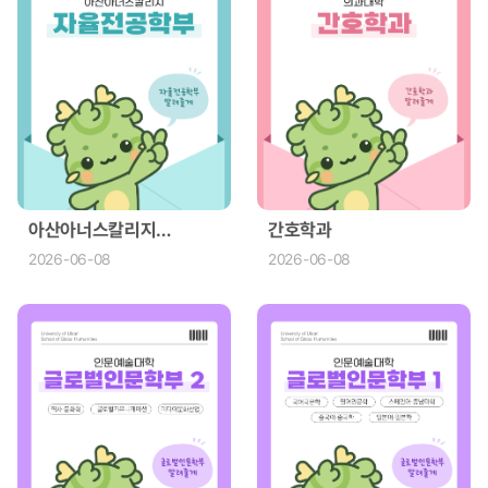
아산아너스칼리지
간호학과
자율전공학부
2026-06-08
2026-06-08