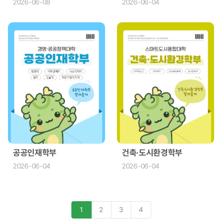
2026-06-08
2026-06-04
공공인재학부
건축·도시환경학부
2026-06-04
2026-06-04
1
2
3
4