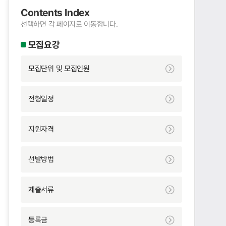
Contents Index
선택하면 각 페이지로 이동합니다.
모집요강
모집단위 및 모집인원
전형일정
지원자격
선발방법
제출서류
등록금