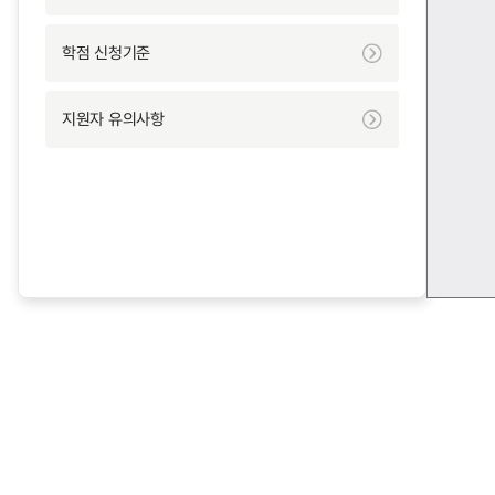
학점 신청기준
지원자 유의사항